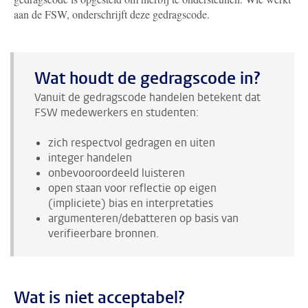
aan de FSW, onderschrijft deze gedragscode.
Wat houdt de gedragscode in?
Vanuit de gedragscode handelen betekent dat
FSW medewerkers en studenten:
zich respectvol gedragen en uiten
integer handelen
onbevooroordeeld luisteren
open staan voor reflectie op eigen
(impliciete) bias en interpretaties
argumenteren/debatteren op basis van
verifieerbare bronnen.
Wat is niet acceptabel?