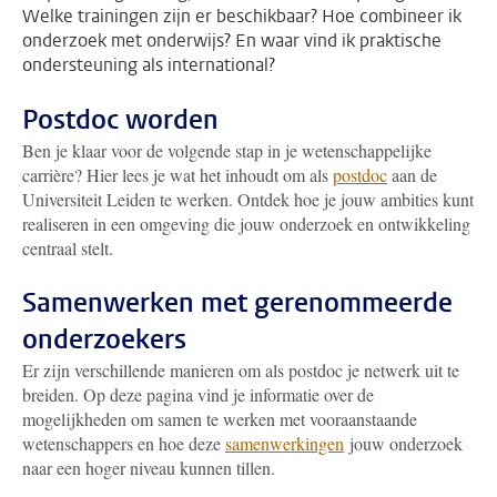
Welke trainingen zijn er beschikbaar? Hoe combineer ik
onderzoek met onderwijs? En waar vind ik praktische
ondersteuning als international?
Postdoc worden
Ben je klaar voor de volgende stap in je wetenschappelijke
carrière? Hier lees je wat het inhoudt om als
postdoc
aan de
Universiteit Leiden te werken. Ontdek hoe je jouw ambities kunt
realiseren in een omgeving die jouw onderzoek en ontwikkeling
centraal stelt.
Samenwerken met gerenommeerde
onderzoekers
Er zijn verschillende manieren om als postdoc je netwerk uit te
breiden. Op deze pagina vind je informatie over de
mogelijkheden om samen te werken met vooraanstaande
wetenschappers en hoe deze
samenwerkingen
jouw onderzoek
naar een hoger niveau kunnen tillen.