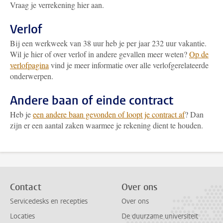
Vraag je verrekening hier aan.
Verlof
Bij een werkweek van 38 uur heb je per jaar 232 uur vakantie.
Wil je hier of over verlof in andere gevallen meer weten?
Op de
verlofpagina
vind je meer informatie over alle verlofgerelateerde
onderwerpen.
Andere baan of einde contract
Heb je
een andere baan gevonden of loopt je contract af
? Dan
zijn er een aantal zaken waarmee je rekening dient te houden.
Contact
Over ons
Servicedesks en recepties
Over ons
Locaties
De duurzame universiteit