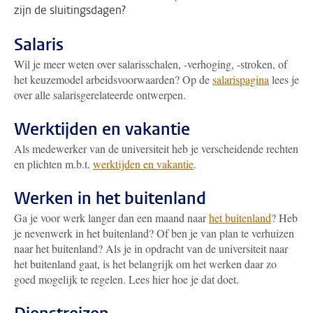
zijn de sluitingsdagen?
Salaris
Wil je meer weten over salarisschalen, -verhoging, -stroken, of
het keuzemodel arbeidsvoorwaarden? Op de
salarispagina
lees je
over alle salarisgerelateerde ontwerpen.
Werktijden en vakantie
Als medewerker van de universiteit heb je verscheidende rechten
en plichten m.b.t.
werktijden en vakantie
.
Werken in het buitenland
Ga je voor werk langer dan een maand naar
het buitenland
? Heb
je nevenwerk in het buitenland? Of ben je van plan te verhuizen
naar het buitenland? Als je in opdracht van de universiteit naar
het buitenland gaat, is het belangrijk om het werken daar zo
goed mogelijk te regelen. Lees hier hoe je dat doet.