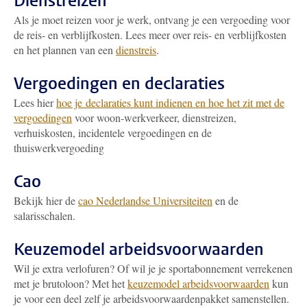
Dienstreizen
Als je moet reizen voor je werk, ontvang je een vergoeding voor
de reis- en verblijfkosten. Lees meer over reis- en verblijfkosten
en het plannen van een
dienstreis
.
Vergoedingen en declaraties
Lees hier
hoe je declaraties kunt indienen en hoe het zit met de
vergoedingen
voor woon-werkverkeer, dienstreizen,
verhuiskosten, incidentele vergoedingen en de
thuiswerkvergoeding
Cao
Bekijk hier de
cao Nederlandse Universiteiten
en de
salarisschalen.
Keuzemodel arbeidsvoorwaarden
Wil je extra verlofuren? Of wil je je sportabonnement verrekenen
met je brutoloon? Met het
keuzemodel arbeidsvoorwaarden
kun
je voor een deel zelf je arbeidsvoorwaardenpakket samenstellen.