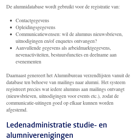
De alumnidatabase wordt gebruikt voor de registratie van:
Contactgegevens
Opleidingsgegevens
Communicatiewensen: wil de alumnus nieuwsbrieven,
uitnodigingen en/of enquetes ontvangen?
Aanvullende gegevens als arbeidmarktgegevens,
nevenactiviteiten, bestuursfuncties en deelname aan
evenementen
Daarnaast genereert het Alumnibureau verzendlijsten vanuit de
database ten behoeve van mailings naar alumni. Het systeem
registreert precies wat iedere alumnus aan mailings ontvangt
(nieuwsbrieven, uitnodigingen voor events etc.), zodat de
communicatie-uitingen goed op elkaar kunnen worden
afgestemd.
Ledenadministratie studie- en
alumniverenigingen