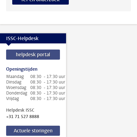
ISSC-Helpdesk
helpdesk portal
Openingstijden
Maandag
08:30 - 17:30 uur
Dinsdag
08:30 - 17:30 uur
Woensdag
08:30 - 17:30 uur
Donderdag
08:30 - 17:30 uur
Vrijdag
08:30 - 17:30 uur
Helpdesk ISSC
+31 71 527 8888
Actuele storingen