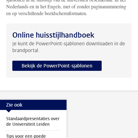
Nederlands en in het Engels, met of zonder paginanummering
en op verschillende beeldschermformaten.
Online huisstijlhandboek
Je kunt de PowerPoint-sjablonen downloaden in de
brandportal.
Bekijk de PowerPoint-sjablonen
Zie ook
Standaardpresentaties over
de Universiteit Leiden
Tips voor een goede