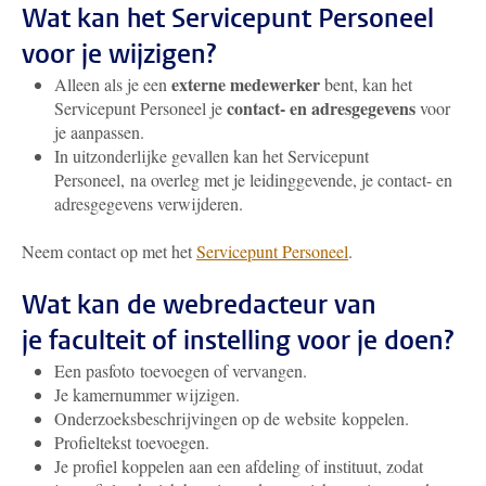
Wat kan het Servicepunt Personeel
voor je wijzigen?
externe medewerker
Alleen als je een
bent, kan het
contact- en adresgegevens
Servicepunt Personeel je
voor
je aanpassen.
In uitzonderlijke gevallen kan het Servicepunt
Personeel, na overleg met je leidinggevende, je contact- en
adresgegevens verwijderen.
Neem contact op met het
Servicepunt Personeel
.
Wat kan de webredacteur van
je faculteit of instelling voor je doen?
Een pasfoto toevoegen of vervangen.
Je kamernummer wijzigen.
Onderzoeksbeschrijvingen op de website koppelen.
Profieltekst toevoegen.
Je profiel koppelen aan een afdeling of instituut, zodat