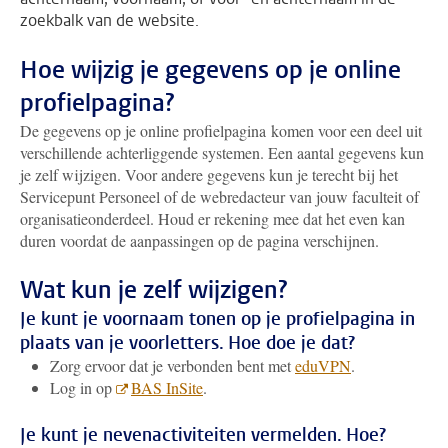
zoekbalk van de website.
Hoe wijzig je gegevens op je online
profielpagina?
De gegevens op je online profielpagina komen voor een deel uit
verschillende achterliggende systemen. Een aantal gegevens kun
je zelf wijzigen. Voor andere gegevens kun je terecht bij het
Servicepunt Personeel of de webredacteur van jouw faculteit of
organisatieonderdeel. Houd er rekening mee dat het even kan
duren voordat de aanpassingen op de pagina verschijnen.
Wat kun je zelf wijzigen?
Je kunt je voornaam tonen op je profielpagina in
plaats van je voorletters. Hoe doe je dat?
Zorg ervoor dat je verbonden bent met
eduVPN
.
Log in op
BAS InSite
.
Je kunt je nevenactiviteiten vermelden. Hoe?