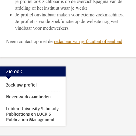
je profiel ook zichtbaar is op de overzichtspagina van de
afdeling of het instituut waar je werkt
Je profiel onvindbaar maken voor externe zoekmachines.
Je profiel is via de zoekfunctie op de website nog wel
vindbaar voor medewerkers.
Neem contact op met de
redacteur van je faculteit of eenheid
.
Zie ook
Zoek uw profiel
Nevenwerkzaamheden
Leiden University Scholarly
Publications en LUCRIS
Publication Management