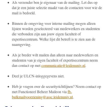
Als verzender ben je eigenaar van de mailing. Let dus op
dat je een juiste selectie maakt van de contacten voor wie de
mail is bedoeld.
Binnen de omgeving voor interne mailing mogen alleen
lijsten worden geselecteerd van medewerkers en studenten
die verbonden zijn aan jouw eigen faculteit of
expertisecentrum. Welke lijst dit betreft is te zien aan de
naamgeving.
Als je breder wilt mailen dan alleen naar medewerkers en
studenten van je eigen faculteit of expertisecentrum neem
dan contact op met
communicatie@leidenuniv.nl
.
Deel je ULCN-inloggegevens niet.
Heb je vragen over de securityrichtlijnen? Neem contact op
met Functioneel Beheer Maileon via
fb-
bulkmailvoorziening@assc.leidenuniv.nl
.