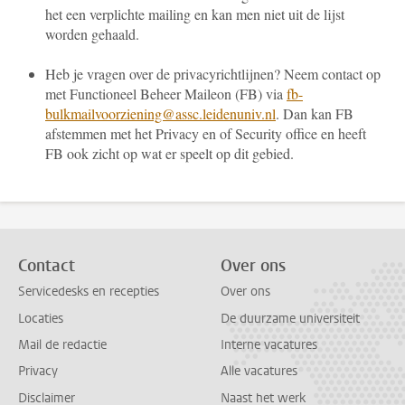
het een verplichte mailing en kan men niet uit de lijst
worden gehaald.
Heb je vragen over de privacyrichtlijnen? Neem contact op
met Functioneel Beheer Maileon (FB) via
fb-
bulkmailvoorziening@assc.leidenuniv.nl
. Dan kan FB
afstemmen met het Privacy en of Security office en heeft
FB ook zicht op wat er speelt op dit gebied.
Contact
Over ons
Servicedesks en recepties
Over ons
Locaties
De duurzame universiteit
Mail de redactie
Interne vacatures
Privacy
Alle vacatures
Disclaimer
Naast het werk