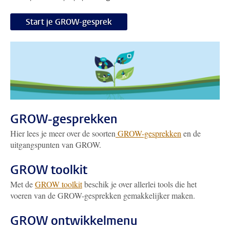
Start je GROW-gesprek
GROW-gesprekken
Hier lees je meer over de soorten
GROW-gesprekken
en de
uitgangspunten van GROW.
GROW toolkit
Met de
GROW toolkit
beschik je over allerlei tools die het
voeren van de GROW-gesprekken gemakkelijker maken.
GROW ontwikkelmenu