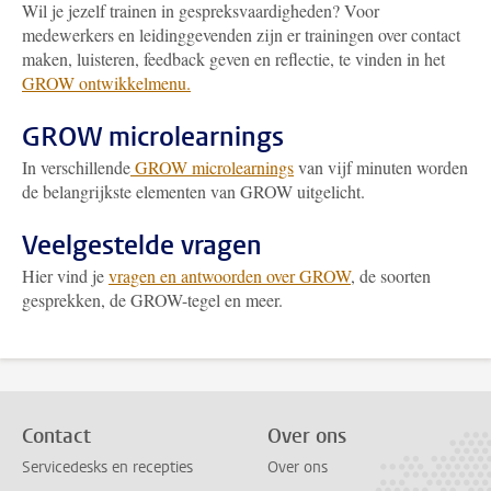
Wil je jezelf trainen in gespreksvaardigheden? Voor
medewerkers en leidinggevenden zijn er trainingen over contact
maken, luisteren, feedback geven en reflectie, te vinden in het
GROW ontwikkelmenu.
GROW microlearnings
In verschillende
GROW microlearnings
van vijf minuten worden
de belangrijkste elementen van GROW uitgelicht.
Veelgestelde vragen
Hier vind je
vragen en antwoorden over GROW
, de soorten
gesprekken, de GROW-tegel en meer.
Contact
Over ons
Servicedesks en recepties
Over ons