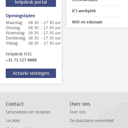
helpdesk portal
ICT-werkplek
Openingstijden
Wifi en eduroam
Maandag
08:30 - 17:30 uur
Dinsdag
08:30 - 17:30 uur
Woensdag
08:30 - 17:30 uur
Donderdag
08:30 - 17:30 uur
Vrijdag
08:30 - 17:30 uur
Helpdesk ISSC
+31 71 527 8888
Actuele storingen
Contact
Over ons
Servicedesks en recepties
Over ons
Locaties
De duurzame universiteit