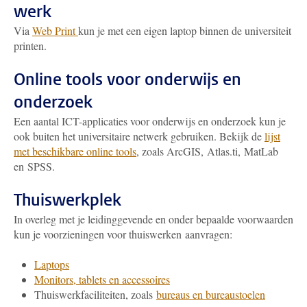
werk
Via
Web Print
kun je met een eigen laptop binnen de universiteit
printen.
Online tools voor onderwijs en
onderzoek
Een aantal ICT-applicaties voor onderwijs en onderzoek kun je
ook buiten het universitaire netwerk gebruiken. Bekijk de
lijst
met beschikbare online tools
, zoals ArcGIS, Atlas.ti, MatLab
en SPSS.
Thuiswerkplek
In overleg met je leidinggevende en onder bepaalde voorwaarden
kun je voorzieningen voor thuiswerken aanvragen:
Laptops
Monitors, tablets en accessoires
Thuiswerkfaciliteiten, zoals
bureaus en bureaustoelen