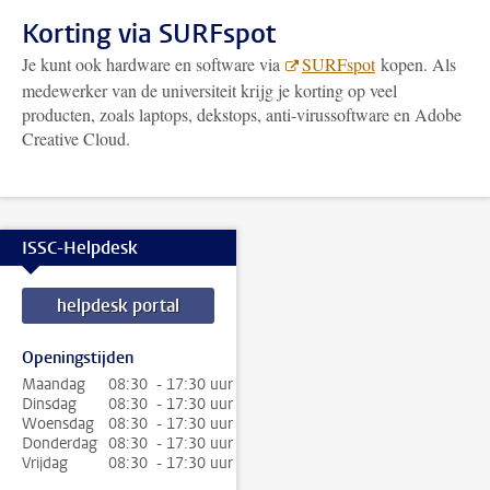
Korting via SURFspot
Je kunt ook hardware en software via
SURFspot
kopen. Als
medewerker van de universiteit krijg je korting op veel
producten, zoals laptops, dekstops, anti-virussoftware en Adobe
Creative Cloud.
ISSC-Helpdesk
helpdesk portal
Openingstijden
Maandag
08:30 - 17:30 uur
Dinsdag
08:30 - 17:30 uur
Woensdag
08:30 - 17:30 uur
Donderdag
08:30 - 17:30 uur
Vrijdag
08:30 - 17:30 uur