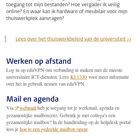
toegang tot mijn bestanden? Hoe vergader ik veilig
online? En waar kan ik hardware of meubilair voor mijn
thuiswerkplek aanvragen?
Lees over het thuiswerkbeleid van de universiteit >>
Werken op afstand
Log in op eduVPN om
verbinding te maken met de meeste
universitaire ICT-diensten. Lees
KI 1330
voor meer informatie
over het in gebruik nemen van eduVPN.
Mail en agenda
Via
webmail
heb je toegang tot je werkmail, agenda en
gezamenlijke mailbox(en). Gebruik je met collega's een
gezamenlijke mailbox? In de handleiding op de helpdesk portal
lees je
hoe je een gedeelde mailbox opent
.