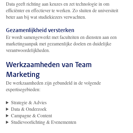
Data geeft richting aan keuzes en zet technologie in om
efficiënter en effectiever te werken. Zo sluiten de universiteit
beter aan bij wat studiekiezers verwachten.
Gezamenlijkheid versterken
Er wordt samengewerkt met faculteiten en diensten aan een
marketingaanpak met gezamenlijke doelen en duidelijke
verantwoordelijkheden.
Werkzaamheden van Team
Marketing
De werkzaamheden zijn gebundeld in de volgende
expertisegebieden:
Strategie & Advies
Data & Onderzoek
Campagne & Content
Studievoorlichting & Evenementen