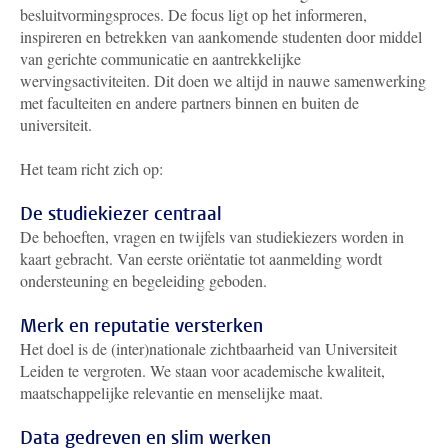
besluitvormingsproces. De focus ligt op het informeren,
inspireren en betrekken van aankomende studenten door middel
van gerichte communicatie en aantrekkelijke
wervingsactiviteiten. Dit doen we altijd in nauwe samenwerking
met faculteiten en andere partners binnen en buiten de
universiteit.
Het team richt zich op:
De studiekiezer centraal
De behoeften, vragen en twijfels van studiekiezers worden in
kaart gebracht. Van eerste oriëntatie tot aanmelding wordt
ondersteuning en begeleiding geboden.
Merk en reputatie versterken
Het doel is de (inter)nationale zichtbaarheid van Universiteit
Leiden te vergroten. We staan voor academische kwaliteit,
maatschappelijke relevantie en menselijke maat.
Data gedreven en slim werken