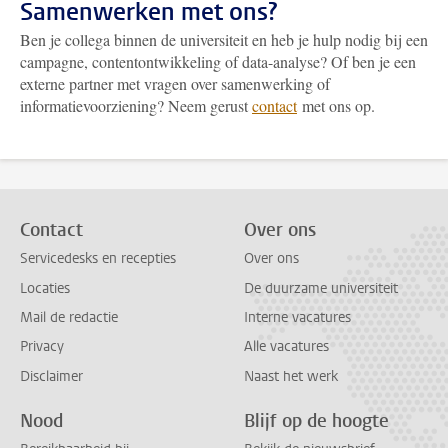
Samenwerken met ons?
Ben je collega binnen de universiteit en heb je hulp nodig bij een
campagne, contentontwikkeling of data-analyse? Of ben je een
externe partner met vragen over samenwerking of
informatievoorziening? Neem gerust
contact
met ons op.
Contact
Over ons
Servicedesks en recepties
Over ons
Locaties
De duurzame universiteit
Mail de redactie
Interne vacatures
Privacy
Alle vacatures
Disclaimer
Naast het werk
Nood
Blijf op de hoogte