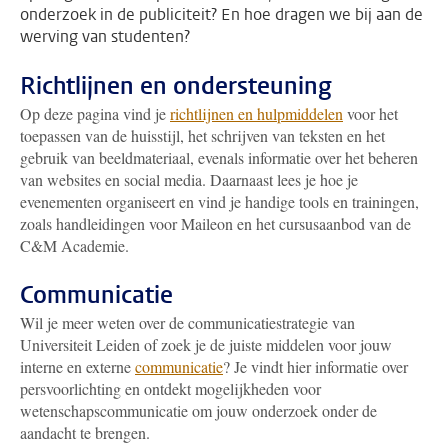
onderzoek in de publiciteit? En hoe dragen we bij aan de
werving van studenten?
Richtlijnen en ondersteuning
Op deze pagina vind je
richtlijnen en hulpmiddelen
voor het
toepassen van de huisstijl, het schrijven van teksten en het
gebruik van beeldmateriaal, evenals informatie over het beheren
van websites en social media. Daarnaast lees je hoe je
evenementen organiseert en vind je handige tools en trainingen,
zoals handleidingen voor Maileon en het cursusaanbod van de
C&M Academie.
Communicatie
Wil je meer weten over de communicatiestrategie van
Universiteit Leiden of zoek je de juiste middelen voor jouw
interne en externe
communicatie
? Je vindt hier informatie over
persvoorlichting en ontdekt mogelijkheden voor
wetenschapscommunicatie om jouw onderzoek onder de
aandacht te brengen.