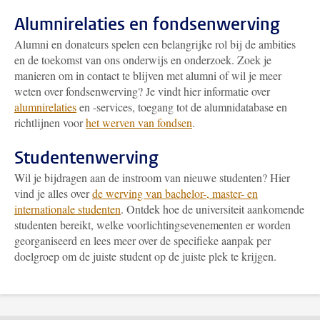
Alumnirelaties en fondsenwerving
Alumni en donateurs spelen een belangrijke rol bij de ambities
en de toekomst van ons onderwijs en onderzoek. Zoek je
manieren om in contact te blijven met alumni of wil je meer
weten over fondsenwerving? Je vindt hier informatie over
alumnirelaties
en -services, toegang tot de alumnidatabase en
richtlijnen voor
het werven van fondsen
.
Studentenwerving
Wil je bijdragen aan de instroom van nieuwe studenten? Hier
vind je alles over
de werving van bachelor-, master- en
internationale studenten
. Ontdek hoe de universiteit aankomende
studenten bereikt, welke voorlichtingsevenementen er worden
georganiseerd en lees meer over de specifieke aanpak per
doelgroep om de juiste student op de juiste plek te krijgen.