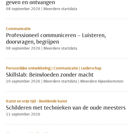
geven en ontvangen
08 september 2026 | Meerdere startdata
Communicatie
Professioneel communiceren – Luisteren,
doorvragen, begrijpen
08 september 2026 | Meerdere startdata
Persoonlijke ontwikkeling | Communicatie | Leiderschap
Skillslab: Beïnvloeden zonder macht
10 september 2026 | Meerdere startdata | Meerdere bijeenkomsten
Kunst en vrije tijd - Beeldende kunst
Schilderen met technieken van de oude meesters
11 september 2026