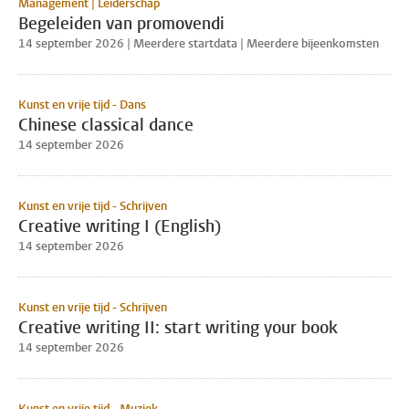
Management | Leiderschap
Begeleiden van promovendi
14 september 2026 | Meerdere startdata | Meerdere bijeenkomsten
Kunst en vrije tijd - Dans
Chinese classical dance
14 september 2026
Kunst en vrije tijd - Schrijven
Creative writing I (English)
14 september 2026
Kunst en vrije tijd - Schrijven
Creative writing II: start writing your book
14 september 2026
Kunst en vrije tijd - Muziek