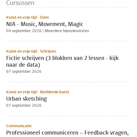
Cursussen
Kunst en vrije tijd - Dans
NIA - Music, Movement, Magic
04 september 2026 | Meerdere bijeenkomsten
Kunst en vrije tijd - Schrijven
Fictie schrijven (3 blokken van 2 lessen - kijk
naar de data)
07 september 2026
Kunst en vrije tijd - Beeldende kunst
Urban sketching
07 september 2026
Communicatie
Professioneel communiceren – Feedback vragen,