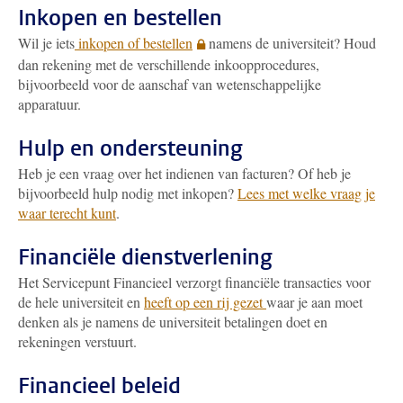
Inkopen en bestellen
Wil je iets
inkopen of bestellen
namens de universiteit? Houd
dan rekening met de verschillende inkoopprocedures,
bijvoorbeeld voor de aanschaf van wetenschappelijke
apparatuur.
Hulp en ondersteuning
Heb je een vraag over het indienen van facturen? Of heb je
bijvoorbeeld hulp nodig met inkopen?
Lees met welke vraag je
waar terecht kunt
.
Financiële dienstverlening
Het Servicepunt Financieel verzorgt financiële transacties voor
de hele universiteit en
heeft op een rij gezet
waar je aan moet
denken als je namens de universiteit betalingen doet en
rekeningen verstuurt.
Financieel beleid