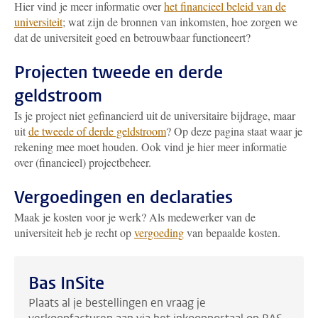
Hier vind je meer informatie over
het financieel beleid van de
universiteit
; wat zijn de bronnen van inkomsten, hoe zorgen we
dat de universiteit goed en betrouwbaar functioneert?
Projecten tweede en derde
geldstroom
Is je project niet gefinancierd uit de universitaire bijdrage, maar
uit
de tweede of derde geldstroom
? Op deze pagina staat waar je
rekening mee moet houden. Ook vind je hier meer informatie
over (financieel) projectbeheer.
Vergoedingen en declaraties
Maak je kosten voor je werk? Als medewerker van de
universiteit heb je recht op
vergoeding
van bepaalde kosten.
Bas InSite
Plaats al je bestellingen en vraag je