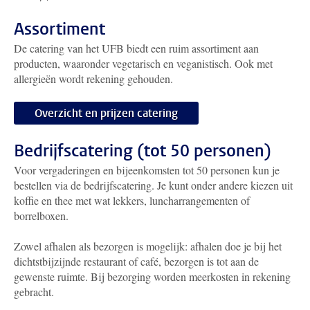
Assortiment
De catering van het UFB biedt een ruim assortiment aan
producten, waaronder vegetarisch en veganistisch. Ook met
allergieën wordt rekening gehouden.
Overzicht en prijzen catering
Bedrijfscatering (tot 50 personen)
Voor vergaderingen en bijeenkomsten tot 50 personen kun je
bestellen via de bedrijfscatering. Je kunt onder andere kiezen uit
koffie en thee met wat lekkers, luncharrangementen of
borrelboxen.
Zowel afhalen als bezorgen is mogelijk: afhalen doe je bij het
dichtstbijzijnde restaurant of café, bezorgen is tot aan de
gewenste ruimte. Bij bezorging worden meerkosten in rekening
gebracht.