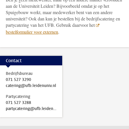
aan de Universiteit Leiden? Bijvoorbeeld omdat je op het
Spuigebouw werkt, maar medewerker bent van een andere
universiteit? Ook dan kun je bestellen bij de bedrijfscatering en
partycatering van het UFB. Gebruik daarvoor het
bestelformulier voor externen
.
Contact
Bedrijfsbureau
071 527 3290
catering@ufb.leidenuniv.nl
Partycatering
071 527 3288
partycatering@ufb.leidenuniv.nl