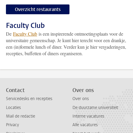
Overzicht restaurants
Faculty Club
De
Faculty Club
is een inspirerende ontmoetingsplaats voor de
universitaire gemeenschap. Je kunt hier terecht voor een drankje,
een (in)formele lunch of diner. Verder kun je hier vergaderingen,
recepties, buffetten of diners organiseren.
Contact
Over ons
Servicedesks en recepties
Over ons
Locaties
De duurzame universiteit
Mail de redactie
Interne vacatures
Privacy
Alle vacatures