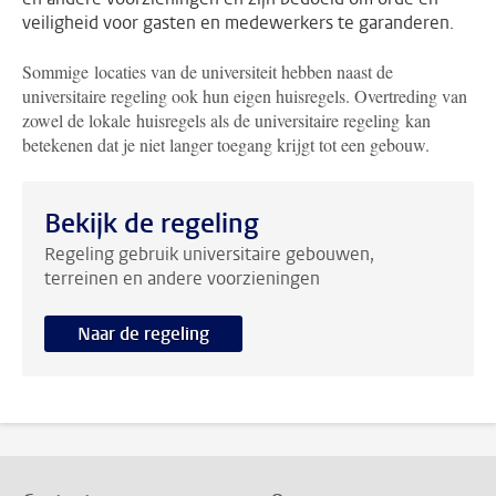
veiligheid voor gasten en medewerkers te garanderen.
Sommige locaties van de universiteit hebben naast de
universitaire regeling ook hun eigen huisregels. Overtreding van
zowel de lokale huisregels als de universitaire regeling kan
betekenen dat je niet langer toegang krijgt tot een gebouw.
Bekijk de regeling
Regeling gebruik universitaire gebouwen,
terreinen en andere voorzieningen
Naar de regeling