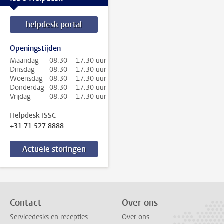
helpdesk portal
Openingstijden
Maandag
08:30 - 17:30 uur
Dinsdag
08:30 - 17:30 uur
Woensdag
08:30 - 17:30 uur
Donderdag
08:30 - 17:30 uur
Vrijdag
08:30 - 17:30 uur
Helpdesk ISSC
+31 71 527 8888
Actuele storingen
Contact
Over ons
Servicedesks en recepties
Over ons