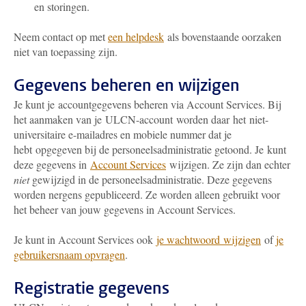
en storingen.
N
eem contact op met
een helpdesk
als bovenstaande oorzaken
niet van toepassing zijn.
Gegevens beheren en wijzigen
Je kunt je accountgegevens beheren via Account Services. Bij
het aanmaken van je ULCN-account worden daar het niet-
universitaire e-mailadres en mobiele nummer dat je
hebt opgegeven bij de personeelsadministratie getoond. Je kunt
deze gegevens in
Account Services
wijzigen. Ze zijn dan echter
niet
gewijzigd in de personeelsadministratie. Deze gegevens
worden nergens gepubliceerd. Ze worden alleen gebruikt voor
het beheer van jouw gegevens in Account Services.
Je kunt in Account Services ook
je wachtwoord wijzigen
of
je
gebruikersnaam opvragen
.
Registratie gegevens