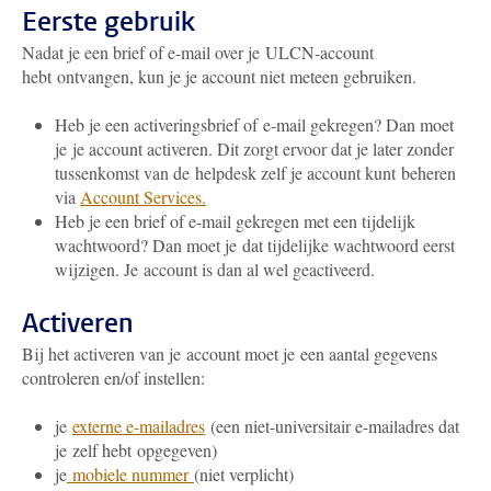
Eerste gebruik
Nadat je een brief of e-mail over je ULCN-account
hebt ontvangen, kun je je account niet meteen gebruiken.
Heb je een activeringsbrief of e-mail gekregen? Dan moet
je je account activeren. Dit zorgt ervoor dat je later zonder
tussenkomst van de helpdesk zelf je account kunt beheren
via
Account Services.
Heb je een brief of e-mail gekregen met een tijdelijk
wachtwoord? Dan moet je dat tijdelijke wachtwoord eerst
wijzigen. Je account is dan al wel geactiveerd.
Activeren
Bij het activeren van je account moet je een aantal gegevens
controleren en/of instellen:
je
externe e-mailadres
(een niet-universitair e-mailadres dat
je zelf hebt opgegeven)
je
mobiele nummer
(niet verplicht)