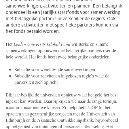
samenwerkingen, activiteiten en plannen. Een belangrijk
onderdeel is een jaarlijks startfonds voor samenwerking
met belangrijke partners in verschillende regio’s. Ook
andere activiteiten met specifieke partners kunnen via
het fonds betaald worden.
Het
Leiden University Global Fund
wil sterke en slimme
samenwerkingen opbouwen met belangrijke partners over de
hele wereld. Het fonds heeft twee belangrijke onderdelen:
Subsidie voor wereldwijde samenwerkingen
Subsidie voor activiteiten in gekozen regio’s waar de
universiteit zich op richt
Elk jaar bekijkt de universiteit opnieuw waar het geld het best
ingezet kan worden. Daarbij kijken we naar de lange termijn,
maar ook naar nieuwe kansen. Zo helpt het LUGF bij het
opzetten van gezamenlijke projecten met de Universiteit van
Edinburgh en de Aziatische Ontwikkelingsbank, bijvoorbeeld
op het gebied van trainingen of personeelsuitwisseling. Het