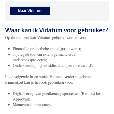
Naar Vidatum
Waar kan ik Vidatum voor gebruiken?
Op dit moment kan Vidatum gebruikt worden voor:
Financiële projectbeheersing (post-award);
Tijdregistratie van extern gefinancierde
onderzoeksprojecten;
Ondersteuning bij subsidieaanvragen (pre-award).
In de volgende fasen wordt Vidatum verder uitgebreid.
Binnenkort kan je het ook gebruiken voor:
Digitalisering van goedkeuringsprocessen (Request for
Approval);
Managementrapportages.