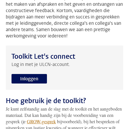
het maken van afspraken en het geven en ontvangen van
constructieve feedback. Kortom, vaardigheden die
bijdragen aan meer verbinding en succes in gesprekken
met je leidinggevende, directe collega’s en collega's van
andere teams. Samen bouwen we aan een prettige
werkomgeving voor iedereen!
Toolkit Let's connect
Log in met je ULCN-account.
Inloggen
Hoe gebruik je de toolkit?
Je kunt zelfstandig aan de slag met de toolkit en het aangeboden
materiaal. Dat kan handig zijn bij de voorbereiding van een
gesprek (je
GROW-gesprek
bijvoorbeeld), bij het bespreken of
uitspreken van lastige kwesties of wanneer je effectiever wilt