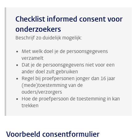
Checklist informed consent voor
onderzoekers
Beschrijf zo duidelijk mogelijk:
Met welk doel je de persoonsgegevens
verzamelt
Dat je de persoonsgegevens niet voor een
ander doel zult gebruiken
Regel bij proefpersonen jonger dan 16 jaar
(mede)toestemming van de
ouders/verzorgers
Hoe de proefpersoon de toestemming in kan
trekken
Voorbeeld consentformulier