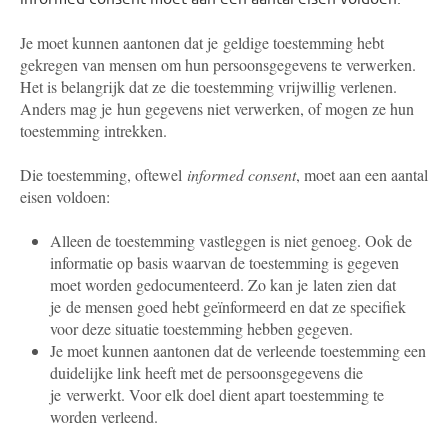
Je moet kunnen aantonen dat je geldige toestemming hebt
gekregen van mensen om hun persoonsgegevens te verwerken.
Het is belangrijk dat ze die toestemming vrijwillig verlenen.
Anders mag je hun gegevens niet verwerken, of mogen ze hun
toestemming intrekken.
Die toestemming, oftewel
informed consent
, moet aan een aantal
eisen voldoen:
Alleen de toestemming vastleggen is niet genoeg. Ook de
informatie op basis waarvan de toestemming is gegeven
moet worden gedocumenteerd. Zo kan je laten zien dat
je de mensen goed hebt geïnformeerd en dat ze specifiek
voor deze situatie toestemming hebben gegeven.
Je moet kunnen aantonen dat de verleende toestemming een
duidelijke link heeft met de persoonsgegevens die
je verwerkt. Voor elk doel dient apart toestemming te
worden verleend.