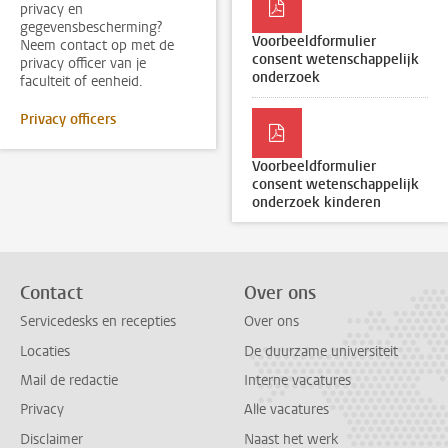
privacy en
gegevensbescherming?
Voorbeeldformulier
Neem contact op met de
consent wetenschappelijk
privacy officer van je
onderzoek
faculteit of eenheid.
Privacy officers
Voorbeeldformulier
consent wetenschappelijk
onderzoek kinderen
Contact
Over ons
Servicedesks en recepties
Over ons
Locaties
De duurzame universiteit
Mail de redactie
Interne vacatures
Privacy
Alle vacatures
Disclaimer
Naast het werk