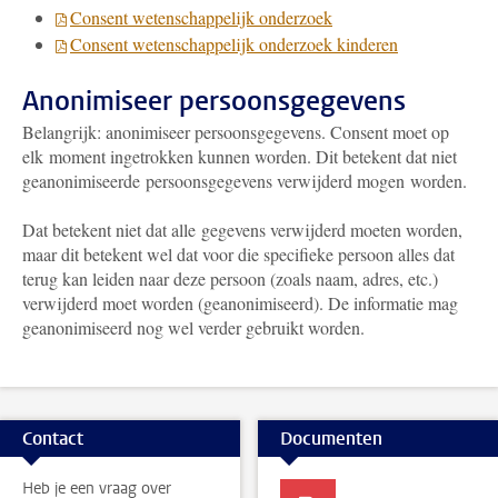
Consent wetenschappelijk onderzoek
Consent wetenschappelijk onderzoek kinderen
Anonimiseer persoonsgegevens
Belangrijk: anonimiseer persoonsgegevens. Consent moet op
elk moment ingetrokken kunnen worden. Dit betekent dat niet
geanonimiseerde persoonsgegevens verwijderd mogen worden.
Dat betekent niet dat alle gegevens verwijderd moeten worden,
maar dit betekent wel dat voor die specifieke persoon alles dat
terug kan leiden naar deze persoon (zoals naam, adres, etc.)
verwijderd moet worden (geanonimiseerd). De informatie mag
geanonimiseerd nog wel verder gebruikt worden.
Contact
Documenten
Heb je een vraag over