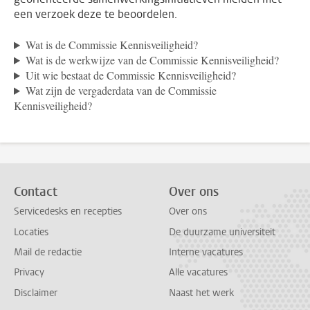
een verzoek deze te beoordelen.
Wat is de Commissie Kennisveiligheid?
Wat is de werkwijze van de Commissie Kennisveiligheid?
Uit wie bestaat de Commissie Kennisveiligheid?
Wat zijn de vergaderdata van de Commissie
Kennisveiligheid?
Contact
Over ons
Servicedesks en recepties
Over ons
Locaties
De duurzame universiteit
Mail de redactie
Interne vacatures
Privacy
Alle vacatures
Disclaimer
Naast het werk