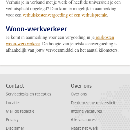
Verhuis je in verband met je werk of heeft de universiteit je een
verhuisplicht opgelegd? Dan kom je mogelijk in aanmerking
voor een
verhuiskostenvergoeding of een verhuispremie
.
Woon-werkverkeer
Je komt in aanmerking voor een vergoeding in je
reiskosten
woon-werkverkeer
. De hoogte van je reiskostenvergoeding is
afhankelijk van jouw vervoersmiddel en het aantal kilometers.
Contact
Over ons
Servicedesks en recepties
Over ons
Locaties
De duurzame universiteit
Mail de redactie
Interne vacatures
Privacy
Alle vacatures
Disclaimer
Naast het werk