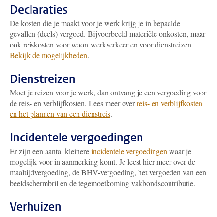
Declaraties
De kosten die je maakt voor je werk krijg je in bepaalde
gevallen (deels) vergoed. Bijvoorbeeld materiële onkosten, maar
ook reiskosten voor woon-werkverkeer en voor dienstreizen.
Bekijk de mogelijkheden
.
Dienstreizen
Moet je reizen voor je werk, dan ontvang je een vergoeding voor
de reis- en verblijfkosten. Lees meer over
reis- en verblijfkosten
en het plannen van een dienstreis
.
Incidentele vergoedingen
Er zijn een aantal kleinere
incidentele vergoedingen
waar je
mogelijk voor in aanmerking komt. Je leest hier meer over de
maaltijdvergoeding, de BHV-vergoeding, het vergoeden van een
beeldschermbril en de tegemoetkoming vakbondscontributie.
Verhuizen