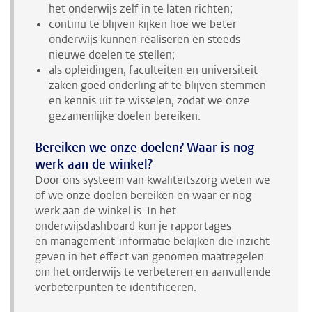
het onderwijs zelf in te laten richten;
continu te blijven kijken hoe we beter
onderwijs kunnen realiseren en steeds
nieuwe doelen te stellen;
als opleidingen, faculteiten en universiteit
zaken goed onderling af te blijven stemmen
en kennis uit te wisselen, zodat we onze
gezamenlijke doelen bereiken.
Bereiken we onze doelen? Waar is nog
werk aan de winkel?
Door ons systeem van kwaliteitszorg weten we
of we onze doelen bereiken en waar er nog
werk aan de winkel is. In het
onderwijsdashboard kun je rapportages
en management-informatie bekijken die inzicht
geven in het effect van genomen maatregelen
om het onderwijs te verbeteren en aanvullende
verbeterpunten te identificeren.