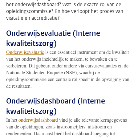
het onderwijsdashboard? Wat is de exacte rol van de
opleidingscommissie? En hoe verloopt het proces van
visitatie en accreditatie?
Onderwijsevaluatie (Interne
kwaliteitszorg)
Onderwijsevaluatie
is een essentieel instrument om de kwaliteit
van het onderwijs inzichtelijk te maken, te bewaken en te
verbeteren. Dit gebeurt onder andere via cursusevaluaties en de
Nationale Studenten Enquête (NSE), waarbij de
opleidingscommissie een centrale rol speelt in de opvolging van
de resultaten.
Onderwijsdashboard (Interne
kwaliteitszorg)
In het
onderwijsdashboard
vind je alle relevante kerngegevens
van de opleidingen, zoals instroomcijfers, uitstroom en
rendementen. Daarnaast biedt het dashboard toegang tot