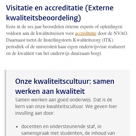
Visitatie en accreditatie (Externe
kwaliteitsbeoordeling)
Eens in de zes jaar beoordelen externe experts of opleidingen
voldoen aan de kwaliteitseisen voor
accreditatie
door de NVAO.
Daarnaast toetst de Instellingstoets Kwaliteitszorg (ITK)
periodiek of de universiteit haar eigen onderwijsvisie realiseert
en de kwaliteit van het onderwijs duurzaam borgt.
Onze kwaliteitscultuur: samen
werken aan kwaliteit
Samen werken aan goed onderwijs. Dat is de
kern van onze kwaliteitscultuur. We geven hier
invulling aan door:
docenten en ondersteunende staf, in
samenspraak met studenten, de inhoud van