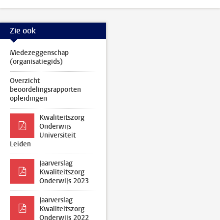
Zie ook
Medezeggenschap
(organisatiegids)
Overzicht
beoordelingsrapporten
opleidingen
Kwaliteitszorg
Onderwijs
Universiteit
Leiden
Jaarverslag
Kwaliteitszorg
Onderwijs 2023
Jaarverslag
Kwaliteitszorg
Onderwijs 2022