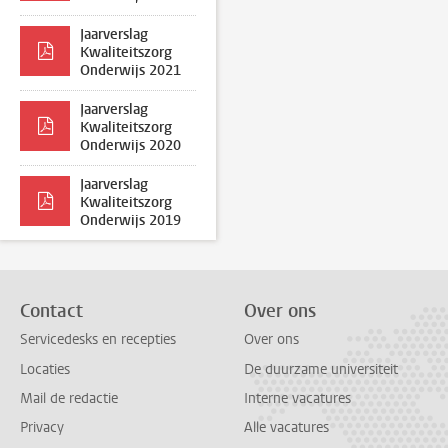
Jaarverslag
Kwaliteitszorg
Onderwijs 2021
Jaarverslag
Kwaliteitszorg
Onderwijs 2020
Jaarverslag
Kwaliteitszorg
Onderwijs 2019
Contact
Over ons
Servicedesks en recepties
Over ons
Locaties
De duurzame universiteit
Mail de redactie
Interne vacatures
Privacy
Alle vacatures