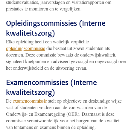
studentevaluaties, jaarverslagen en visitatierapporten om
prestaties te monitoren en te vergelijken.
Opleidingscommissies (Interne
kwaliteitszorg)
Elke opleiding heeft een wettelijk verplichte
opleidingscommissie
die bestaat uit zowel studenten als
docenten. Deze commissie bewaakt de onderwijskwaliteit,
signaleert knelpunten en adviseert gevraagd en ongevraagd over
het onderwijsbeleid en de uitvoering ervan.
Examencommissies (Interne
kwaliteitszorg)
De
examencommissie
stelt op objectieve en deskundige wijze
vast of studenten voldoen aan de voorwaarden van de
Onderwijs- en Examenregeling (OER). Daarnaast is deze
commissie verantwoordelijk voor het borgen van de kwaliteit
van tentamens en examens binnen de opleiding.