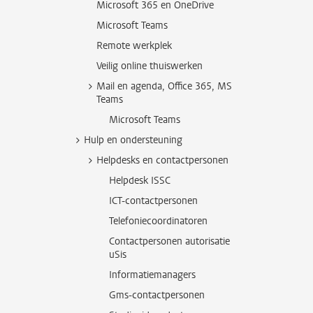
Microsoft 365 en OneDrive
Microsoft Teams
Remote werkplek
Veilig online thuiswerken
Mail en agenda, Office 365, MS
Teams
Microsoft Teams
Hulp en ondersteuning
Helpdesks en contactpersonen
Helpdesk ISSC
ICT-contactpersonen
Telefoniecoordinatoren
Contactpersonen autorisatie
uSis
Informatiemanagers
Gms-contactpersonen