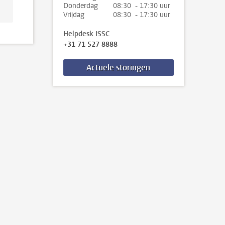
Donderdag
08:30 - 17:30 uur
Vrijdag
08:30 - 17:30 uur
Helpdesk ISSC
+31 71 527 8888
Actuele storingen