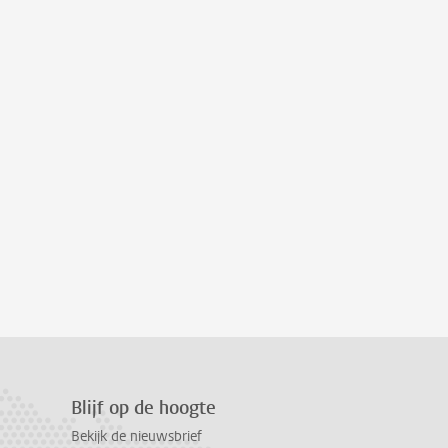
Blijf op de hoogte
Bekijk de nieuwsbrief