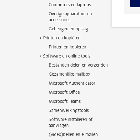
Computers en laptops
Overige apparatuur en
accessoires
Geheugen en opslag
Printen en kopiëren
Printen en kopieren
Software en online tools
Bestanden delen en verzenden
Gezamenlijke mailbox
Microsoft Authenticator
Microsoft Office
Microsoft Teams
Samenwerkingstools
Software installeren of
aanvragen
(Video)bellen en e-mailen