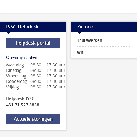
ISSC-Helpdesk
Zie ook
Thuiswerken
helpdesk portal
wifi
Openingstijden
Maandag
08:30 - 17:30 uur
Dinsdag
08:30 - 17:30 uur
Woensdag
08:30 - 17:30 uur
Donderdag
08:30 - 17:30 uur
Vrijdag
08:30 - 17:30 uur
Helpdesk ISSC
+31 71 527 8888
Actuele storingen