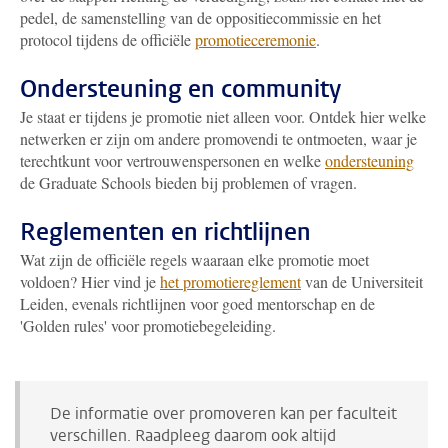
pedel, de samenstelling van de oppositiecommissie en het
protocol tijdens de officiële
promotieceremonie
.
Ondersteuning en community
Je staat er tijdens je promotie niet alleen voor. Ontdek hier welke
netwerken er zijn om andere promovendi te ontmoeten, waar je
terechtkunt voor vertrouwenspersonen en welke
ondersteuning
de Graduate Schools bieden bij problemen of vragen.
Reglementen en richtlijnen
Wat zijn de officiële regels waaraan elke promotie moet
voldoen? Hier vind je
het promotiereglement
van de Universiteit
Leiden, evenals richtlijnen voor goed mentorschap en de
'Golden rules' voor promotiebegeleiding
.
De informatie over promoveren kan per faculteit
verschillen. Raadpleeg daarom ook altijd