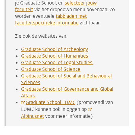
je Graduate School, en
selecteer jouw
faculteit
via het dropdown menu bovenaan. Zo
worden eventuele
tabbladen met
faculteitspecifieke informatie
zichtbaar.
Zie ook de websites van:
Graduate School of Archeology
Graduate School of Humanities
Graduate School of Legal Studies
Graduate School of Science
Graduate School of Social and Behavioural
Sciences
Graduate School of Governance and Global
Affairs
Graduate School LUMC
(promovendi van
LUMC kunnen ook inloggen op
Albinusnet
voor meer informatie)