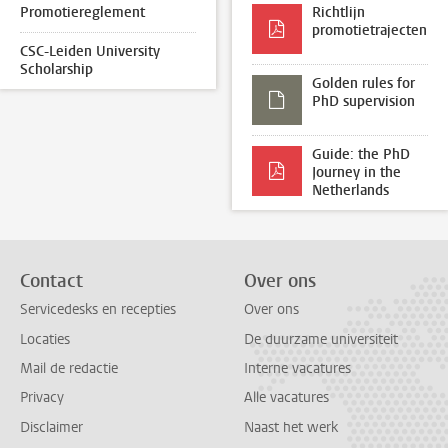
Promotiereglement
Richtlijn
promotietrajecten
CSC-Leiden University
Scholarship
Golden rules for
PhD supervision
Guide: the PhD
Journey in the
Netherlands
Contact
Over ons
Servicedesks en recepties
Over ons
Locaties
De duurzame universiteit
Mail de redactie
Interne vacatures
Privacy
Alle vacatures
Disclaimer
Naast het werk