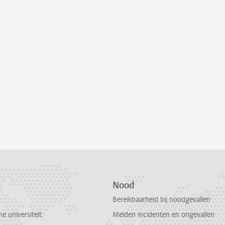
s
Nood
Bereikbaarheid bij noodgevallen
 universiteit
Melden incidenten en ongevallen