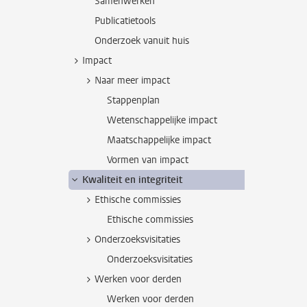
Samenwerken
Publicatietools
Onderzoek vanuit huis
Impact
Naar meer impact
Stappenplan
Wetenschappelijke impact
Maatschappelijke impact
Vormen van impact
Kwaliteit en integriteit
Ethische commissies
Ethische commissies
Onderzoeksvisitaties
Onderzoeksvisitaties
Werken voor derden
Werken voor derden