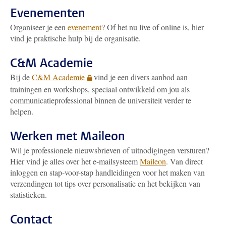
Evenementen
Organiseer je een
evenement
? Of het nu live of online is, hier
vind je praktische hulp bij de organisatie.
C&M Academie
Bij de
C&M Academie
vind je een divers aanbod aan
trainingen en workshops, speciaal ontwikkeld om jou als
communicatieprofessional binnen de universiteit verder te
helpen.
Werken met Maileon
Wil je professionele nieuwsbrieven of uitnodigingen versturen?
Hier vind je alles over het e-mailsysteem
Maileon
. Van direct
inloggen en stap-voor-stap handleidingen voor het maken van
verzendingen tot tips over personalisatie en het bekijken van
statistieken.
Contact