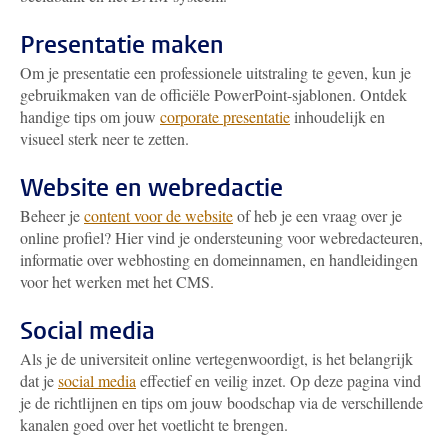
Presentatie maken
Om je presentatie een professionele uitstraling te geven, kun je
gebruikmaken van de officiële PowerPoint-sjablonen. Ontdek
handige tips om jouw
corporate presentatie
inhoudelijk en
visueel sterk neer te zetten.
Website en webredactie
Beheer je
content voor de website
of heb je een vraag over je
online profiel? Hier vind je ondersteuning voor webredacteuren,
informatie over webhosting en domeinnamen, en handleidingen
voor het werken met het CMS.
Social media
Als je de universiteit online vertegenwoordigt, is het belangrijk
dat je
social media
effectief en veilig inzet. Op deze pagina vind
je de richtlijnen en tips om jouw boodschap via de verschillende
kanalen goed over het voetlicht te brengen.