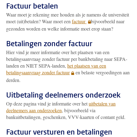
Factuur betalen
Waar moet je rekening mee houden als je namens de universiteit
moet (uit)betalen? Waar moet een
factuur
bijvoorbeeld naar
gezonden worden en welke informatie moet erop staan?
Betalingen zonder factuur
Hier vind je meer informatie over het plaatsen van een
betalingsaanvraag zonder factuur per bankbetaling naar SEPA-
landen en NIET SEPA-landen,
het plaatsen van een
betalingsaanvraag zonder factuur
en belaste vergoedingen aan
derden.
Uitbetaling deelnemers onderzoek
Op deze pagina vind je informatie over het
uitbetalen van
deelnemers aan onderzoeken
, bijvoorbeeld via
bankuitbetalingen, geschenken, VVV-kaarten of contant geld.
Factuur versturen en betalingen