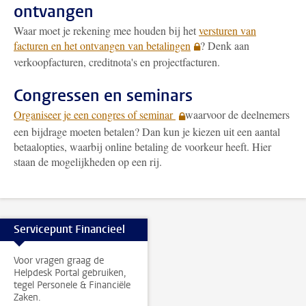
ontvangen
Waar moet je rekening mee houden bij het
versturen van
facturen en het ontvangen van betalingen
? Denk aan
verkoopfacturen, creditnota's en projectfacturen.
Congressen en seminars
Organiseer je een congres of seminar
waarvoor de deelnemers
een bijdrage moeten betalen? Dan kun je kiezen uit een aantal
betaalopties, waarbij online betaling de voorkeur heeft. Hier
staan de mogelijkheden op een rij.
Servicepunt Financieel
Voor vragen graag de
Helpdesk Portal gebruiken,
tegel Personele & Financiële
Zaken.