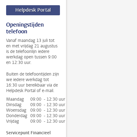
Helpdesk Portal
Openingstijden
telefoon
Vanaf maandag 13 juli tot
en met vrijdag 21 augustus
is de telefoonlijn iedere
werkdag open tussen 9:00
en 12:30 uur.
Buiten de telefoontijden zijn
we iedere werkdag tot
16:30 uur bereikbaar via de
Helpdesk Portal of e-mail.
Maandag
09:00 - 12:30 uur
Dinsdag
09:00 - 12:30 uur
Woensdag
09:00 - 12:30 uur
Donderdag
09:00 - 12:30 uur
Vrijdag
09:00 - 12:30 uur
Servicepunt Financieel