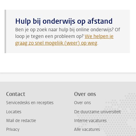
Hulp bij onderwijs op afstand
Ben je op zoek naar hulp bij online onderwijs? Of
loop je tegen een probleem op?
We helpen je
graag zo snel mogelijk (weer) op weg
.
Contact
Over ons
Servicedesks en recepties
Over ons
Locaties
De duurzame universiteit
Mail de redactie
Interne vacatures
Privacy
Alle vacatures