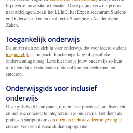
bij diverse universitaire diensten. Deze pagina verwijst je door
naar afdelingen, zoals het LLInC, het Expertisecentrum Student-
en Onderwijszaken en de directie Strategie en Academische
Zaken.
Toegankelijk onderwijs
De universiteit zet zich in voor onderwijs dat voor iedere student
toegankelijk
is, ongeacht functiebeperking of specifieke
ondersteuningsvraag. Lees hier hoe je jouw onderwijs zo kunt
inrichten dat alle studenten optimaal kunnen deelnemen en
studeren.
Onderwijsgids voor inclusief
onderwijs
Deze gids biedt handvatten, tips en 'best practices' om diversiteit
en inclusie concreet te integreren in je onderwijs. Het dient als
praktisch startpunt om een
open en inclusieve leeromgeving
te
creëren voor een diverse studentenpopulatie.