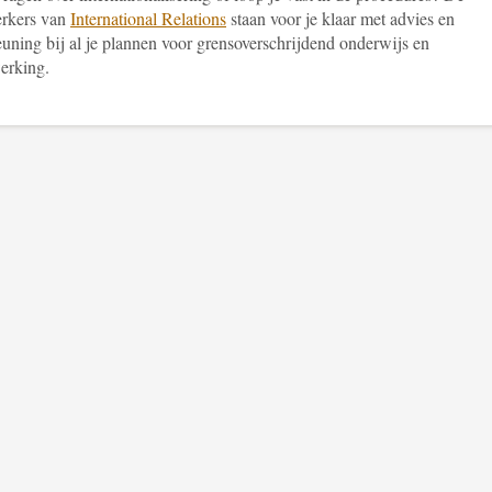
rkers van
International Relations
staan voor je klaar met advies en
euning bij al je plannen voor grensoverschrijdend onderwijs en
erking.