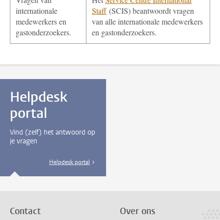
internationale
Staff
(SCIS) beantwoordt vragen
medewerkers en
van alle internationale medewerkers
gastonderzoekers.
en gastonderzoekers.
Helpdesk
portal
Vind (zelf) het antwoord op
je vragen
Helpdesk portal
Contact
Over ons