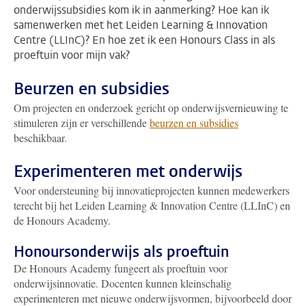
onderwijssubsidies kom ik in aanmerking? Hoe kan ik
samenwerken met het Leiden Learning & Innovation
Centre (LLInC)? En hoe zet ik een Honours Class in als
proeftuin voor mijn vak?
Beurzen en subsidies
Om projecten en onderzoek gericht op onderwijsvernieuwing te
stimuleren zijn er verschillende
beurzen en subsidies
beschikbaar.
Experimenteren met onderwijs
Voor ondersteuning bij innovatieprojecten kunnen medewerkers
terecht bij het Leiden Learning & Innovation Centre (LLInC) en
de Honours Academy.
Honoursonderwijs als proeftuin
De Honours Academy fungeert als proeftuin voor
onderwijsinnovatie. Docenten kunnen kleinschalig
experimenteren met nieuwe onderwijsvormen, bijvoorbeeld door