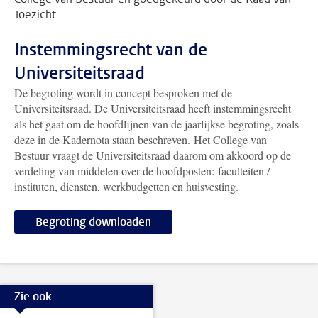
Toezicht.
Instemmingsrecht van de
Universiteitsraad
De begroting wordt in concept besproken met de
Universiteitsraad. De Universiteitsraad heeft instemmingsrecht
als het gaat om de hoofdlijnen van de jaarlijkse begroting, zoals
deze in de Kadernota staan beschreven. Het College van
Bestuur vraagt de Universiteitsraad daarom om akkoord op de
verdeling van middelen over de hoofdposten: faculteiten /
instituten, diensten, werkbudgetten en huisvesting.
Begroting downloaden
Zie ook