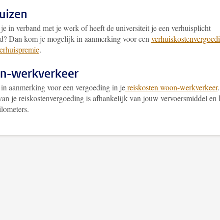
uizen
je in verband met je werk of heeft de universiteit je een verhuisplicht
d? Dan kom je mogelijk in aanmerking voor een
verhuiskostenvergoed
verhuispremie
.
n-werkverkeer
 in aanmerking voor een vergoeding in je
reiskosten woon-werkverkeer
van je reiskostenvergoeding is afhankelijk van jouw vervoersmiddel en 
ilometers.