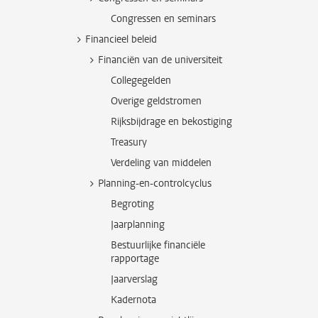
Congressen en seminars
Financieel beleid
Financiën van de universiteit
Collegegelden
Overige geldstromen
Rijksbijdrage en bekostiging
Treasury
Verdeling van middelen
Planning-en-controlcyclus
Begroting
Jaarplanning
Bestuurlijke financiële
rapportage
Jaarverslag
Kadernota