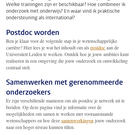
Welke trainingen zijn er beschikbaar? Hoe combineer ik
onderzoek met onderwijs? En waar vind ik praktische
ondersteuning als international?
Postdoc worden
Ben je klaar voor de volgende stap in je wetenschappelijke
carrière? Hier lees je wat het inhoudt om als
postdoc
aan de
Universiteit Leiden te werken. Ontdek hoe je jouw ambities kunt
realiseren in een omgeving die jouw onderzoek en ontwikkeling
centraal stelt.
Samenwerken met gerenommeerde
onderzoekers
Er zijn verschillende manieren om als postdoc je netwerk uit te
breiden. Op deze pagina vind je informatie over de
mogelijkheden om samen te werken met vooraanstaande
wetenschappers en hoe deze
samenwerkingen
jouw onderzoek
naar een hoger niveau kunnen tillen.