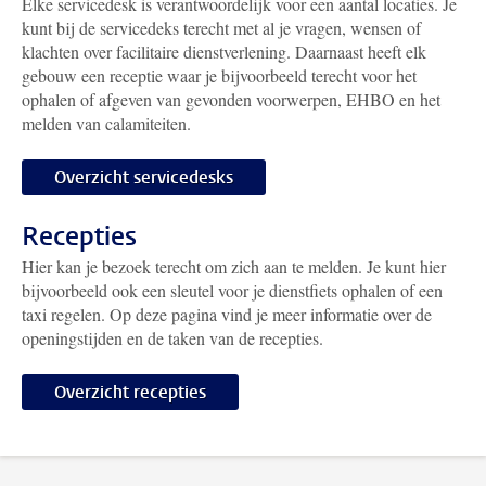
Elke servicedesk is verantwoordelijk voor een aantal locaties. Je
kunt bij de servicedeks terecht met al je vragen, wensen of
klachten over facilitaire dienstverlening. Daarnaast heeft elk
gebouw een receptie waar je bijvoorbeeld terecht voor het
ophalen of afgeven van gevonden voorwerpen, EHBO en het
melden van calamiteiten.
Overzicht servicedesks
Recepties
Hier kan je bezoek terecht om zich aan te melden. Je kunt hier
bijvoorbeeld ook een sleutel voor je dienstfiets ophalen of een
taxi regelen. Op deze pagina vind je meer informatie over de
openingstijden en de taken van de recepties.
Overzicht recepties