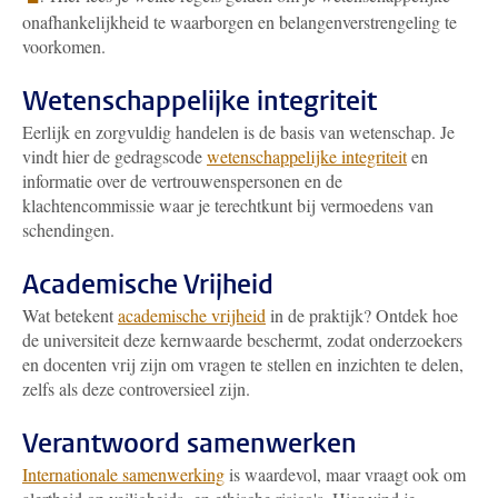
onafhankelijkheid te waarborgen en belangenverstrengeling te
voorkomen.
Wetenschappelijke integriteit
Eerlijk en zorgvuldig handelen is de basis van wetenschap. Je
vindt hier de gedragscode
wetenschappelijke integriteit
en
informatie over de vertrouwenspersonen en de
klachtencommissie waar je terechtkunt bij vermoedens van
schendingen.
Academische Vrijheid
Wat betekent
academische vrijheid
in de praktijk? Ontdek hoe
de universiteit deze kernwaarde beschermt, zodat onderzoekers
en docenten vrij zijn om vragen te stellen en inzichten te delen,
zelfs als deze controversieel zijn.
Verantwoord samenwerken
Internationale samenwerking
is waardevol, maar vraagt ook om