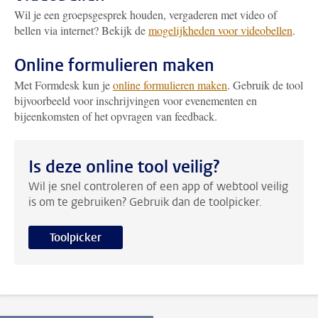
Wil je een groepsgesprek houden, vergaderen met video of
bellen via internet? Bekijk de
mogelijkheden voor videobellen
.
Online formulieren maken
Met Formdesk kun je
online formulieren maken
. Gebruik de tool
bijvoorbeeld voor inschrijvingen voor evenementen en
bijeenkomsten of het opvragen van feedback.
Is deze online tool veilig?
Wil je snel controleren of een app of webtool veilig
is om te gebruiken? Gebruik dan de toolpicker.
Toolpicker