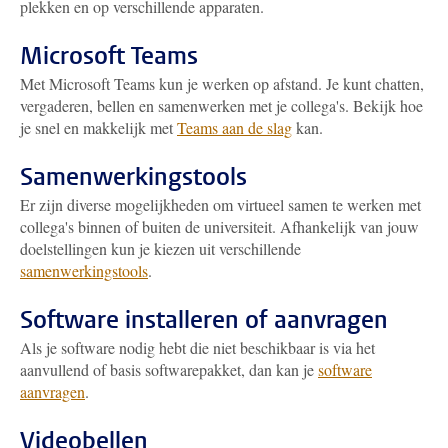
plekken en op verschillende apparaten.
Microsoft Teams
Met Microsoft Teams kun je werken op afstand. Je kunt chatten,
vergaderen, bellen en samenwerken met je collega's. Bekijk hoe
je snel en makkelijk met
Teams aan de slag
kan.
Samenwerkingstools
Er zijn diverse mogelijkheden om virtueel samen te werken met
collega's binnen of buiten de universiteit. Afhankelijk van jouw
doelstellingen kun je kiezen uit verschillende
samenwerkingstools
.
Software installeren of aanvragen
Als je software nodig hebt die niet beschikbaar is via het
aanvullend of basis softwarepakket, dan kan je
software
aanvragen
.
Videobellen