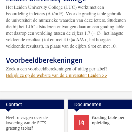
Het Leiden University College (LUC) werkt met een
beoordeling in letters (A t/m F). Voor de grading table gebruikt
de universiteit de numerieke waarden van deze letters. Studenten
die bij het LUC afstuderen ontvangen daarom een grading table
met daarop een verdeling tussen de cijfers 1.7 (= C-, het laagste
voldoende resultaat) tot en met 4.0 (= A/A+, het hoogste
voldoende resultaat), in plaats van de cijfers 6 tot en met 10.
Voorbeeldberekeningen
Zoek u een voorbeeldberekeningen of uitleg per tabel?
Bekijk ze op de website van de Universiteit Leiden >>
Contact
Documenten
Heeft u vragen over de
Grading table per
invoering van de ECTS
opleiding
grading tables?