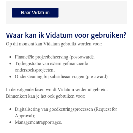
Naar Vidatum
Waar kan ik Vidatum voor gebruiken?
Op dit moment kan Vidatum gebruikt worden voor:
Financiële projectbeheersing (post-award);
Tijdregistratie van extern gefinancierde
onderzoeksprojecten;
Ondersteuning bij subsidieaanvragen (pre-award).
In de volgende fasen wordt Vidatum verder uitgebreid.
Binnenkort kan je het ook gebruiken voor:
Digitalisering van goedkeuringsprocessen (Request for
Approval);
Managementrapportages.