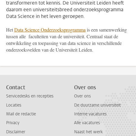
transformeren tot kennis. De Universiteit Leiden heeft
daarom een universiteitsbreed onderzoeksprogramma
Data Science in het leven geroepen.
Het
Data Science Onderzoeksprogramma
is een samenwerking
tussen alle faculteiten van de universiteit. Centraal staat de
ontwikkeling en toepassing van data science in verschillende
onderzoeksvelden van de Universiteit Leiden.
Contact
Over ons
Servicedesks en recepties
Over ons
Locaties
De duurzame universiteit
Mail de redactie
Interne vacatures
Privacy
Alle vacatures
Disclaimer
Naast het werk