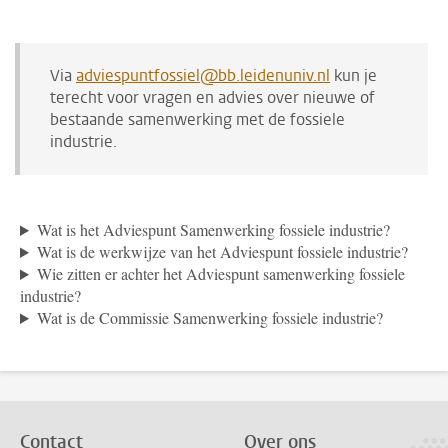
Via
adviespuntfossiel@bb.leidenuniv.nl
kun je
terecht voor vragen en advies over nieuwe of
bestaande samenwerking met de fossiele
industrie.
Wat is het Adviespunt Samenwerking fossiele industrie?
Wat is de werkwijze van het Adviespunt fossiele industrie?
Wie zitten er achter het Adviespunt samenwerking fossiele
industrie?
Wat is de Commissie Samenwerking fossiele industrie?
Contact
Over ons