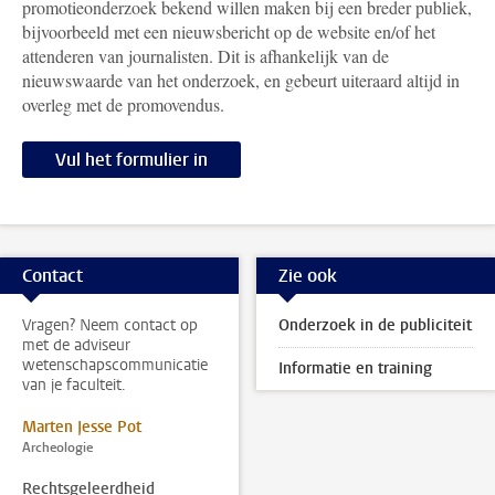
promotieonderzoek bekend willen maken bij een breder publiek,
bijvoorbeeld met een nieuwsbericht op de website en/of het
attenderen van journalisten. Dit is afhankelijk van de
nieuwswaarde van het onderzoek, en gebeurt uiteraard altijd in
overleg met de promovendus.
Vul het formulier in
Contact
Zie ook
Vragen? Neem contact op
Onderzoek in de publiciteit
met de adviseur
wetenschapscommunicatie
Informatie en training
van je faculteit.
Marten Jesse Pot
Archeologie
Rechtsgeleerdheid