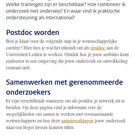
Welke trainingen zijn er beschikbaar? Hoe combineer ik
onderzoek met onderwijs? En waar vind ik praktische
ondersteuning als international?
Postdoc worden
Ben je klaar voor de volgende stap in je wetenschappelijke
carrière? Hier lees je wat het inhoudt om als
postdoc
aan de
Universiteit Leiden te werken. Ontdek hoe je jouw ambities kunt
realiseren in een omgeving die jouw onderzoek en ontwikkeling
centraal stelt.
Samenwerken met gerenommeerde
onderzoekers
Er zijn verschillende manieren om als postdoc je netwerk uit te
breiden. Op deze pagina vind je informatie over de
mogelijkheden om samen te werken met vooraanstaande
wetenschappers en hoe deze
samenwerkingen
jouw onderzoek
naar een hoger niveau kunnen tillen.