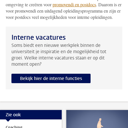
omgeving te creëren voor
promovendi en postdocs
. Daarom is er
voor promovendi een uitdagend opleidingsprogramma en zijn er
voor postdocs veel mogelijkheden voor interne opleidingen.
Interne vacatures
Soms biedt een nieuwe werkplek binnen de
universiteit je inspiratie en de mogelijkheid tot
groei. Welke interne vacatures staan er op dit
moment open?
Bekijk hier de interne functies
Zie ook
Coaching