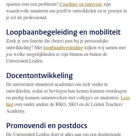
sparren over een probleem?
Coaching en intervisie
zijn
waardevolle manieren om jezelf te ontwikkelen en te groeien in
je rol als professional.
Loopbaanbegeleiding en mobiliteit
Zoek je een functie die (beter) past bij je persoonlijke
ontwikkeling? Met
loopbaanbegeleiding
kijken wij samen met
jou welke mogelijkheden er zijn binnen en buiten de
Universiteit Leiden.
Docentontwikkeling
De universiteit stimuleert academici om zich verder te
ontwikkelen, zodat ze bevlogen hun kennis kunnen overdragen
en prettig kunnen samenwerken met collega’s en studenten.
Lees
hier
over onder andere de BKO, SKO en de Leiden Teachers'
Academy.
Promovendi en postdocs
De Universiteit Leiden doet er alles aan om een inspirerende