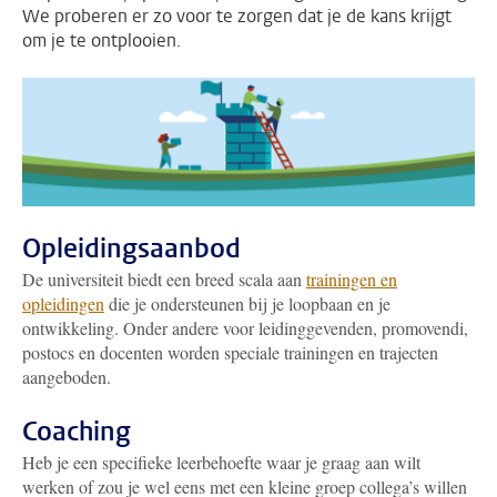
We proberen er zo voor te zorgen dat je de kans krijgt
om je te ontplooien.
Opleidingsaanbod
De universiteit biedt een breed scala aan
trainingen en
opleidingen
die je ondersteunen bij je loopbaan en je
ontwikkeling. Onder andere voor leidinggevenden, promovendi,
postocs en docenten worden speciale trainingen en trajecten
aangeboden.
Coaching
Heb je een specifieke leerbehoefte waar je graag aan wilt
werken of z
ou je wel eens met een kleine groep collega’s willen